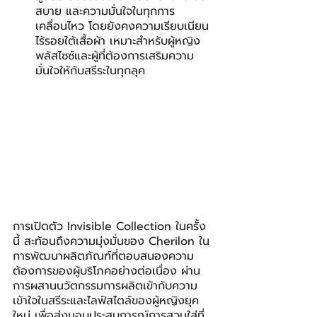
สบาย และความมั่นใจในทุกการ
เคลื่อนไหว โดยยังคงความเรียบเนียน
ไร้รอยใต้เสื้อผ้า เหมาะสำหรับผู้หญิง
พลัสไซซ์และผู้ที่ต้องการเสริมความ
มั่นใจให้กับสรีระในทุกลุค
การเปิดตัว Invisible Collection ในครั้ง
นี้ สะท้อนถึงความมุ่งมั่นของ Cherilon ใน
การพัฒนาผลิตภัณฑ์ที่ตอบสนองความ
ต้องการของผู้บริโภคอย่างต่อเนื่อง ผ่าน
การผสานนวัตกรรมการผลิตเข้ากับความ
เข้าใจในสรีระและไลฟ์สไตล์ของผู้หญิงยุค
ใหม่ เพื่อส่งมอบประสบการณ์การสวมใส่ที่