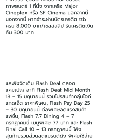
ภาพยนตร์ 1 ที่นั่ง จากเครือ Major 
Cineplex หรือ SF Cinema นอกจากนี้ 
นอกจากนี้ หากชำระผ่านบัตรเครดิต ttb 
ครบ 8,000 บาท/เซลส์สลิป รับเครดิตเงิน
คืน 300 บาท
และยังจัดเต็ม Flash Deal ตลอด
แคมเปญ อาทิ Flash Deal: Mid-Month 
13 – 15 มิถุนายนนี้ รวมโปรสินค้ากลุ่มไอที 
แกดเจ็ต ราคาพิเศษ, Flash Pay Day 25 
– 30 มิถุนายนนี้ ดีลพิเศษลดแรงสินค้า
แฟชั่น, Flash 7.7 Dining 4 – 7 
กรกฎาคมนี้ เมนูพิเศษ 77 บาท และ Flash 
Final Call 10 – 13 กรกฎาคมนี้ โค้ง
สุดท้ายรวมส่วนลดแบรนด์ดัง พิเศษใช้จ่าย