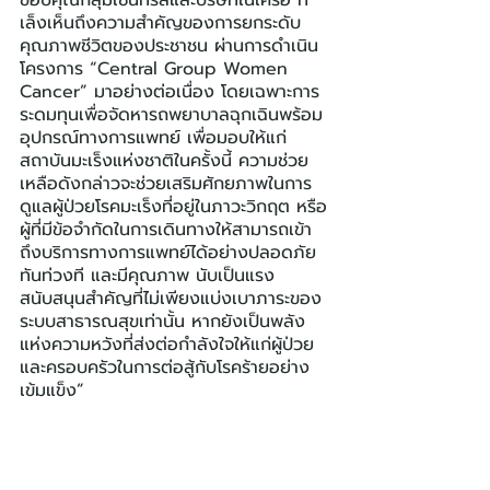
ขอบคุณกลุ่มเซ็นทรัลและบริษัทในเครือ ที่
เล็งเห็นถึงความสำคัญของการยกระดับ
คุณภาพชีวิตของประชาชน ผ่านการดำเนิน
โครงการ “Central Group Women 
Cancer” มาอย่างต่อเนื่อง โดยเฉพาะการ
ระดมทุนเพื่อจัดหารถพยาบาลฉุกเฉินพร้อม
อุปกรณ์ทางการแพทย์ เพื่อมอบให้แก่
สถาบันมะเร็งแห่งชาติในครั้งนี้ ความช่วย
เหลือดังกล่าวจะช่วยเสริมศักยภาพในการ
ดูแลผู้ป่วยโรคมะเร็งที่อยู่ในภาวะวิกฤต หรือ
ผู้ที่มีข้อจำกัดในการเดินทางให้สามารถเข้า
ถึงบริการทางการแพทย์ได้อย่างปลอดภัย 
ทันท่วงที และมีคุณภาพ นับเป็นแรง
สนับสนุนสำคัญที่ไม่เพียงแบ่งเบาภาระของ
ระบบสาธารณสุขเท่านั้น หากยังเป็นพลัง
แห่งความหวังที่ส่งต่อกำลังใจให้แก่ผู้ป่วย
และครอบครัวในการต่อสู้กับโรคร้ายอย่าง
เข้มแข็ง”