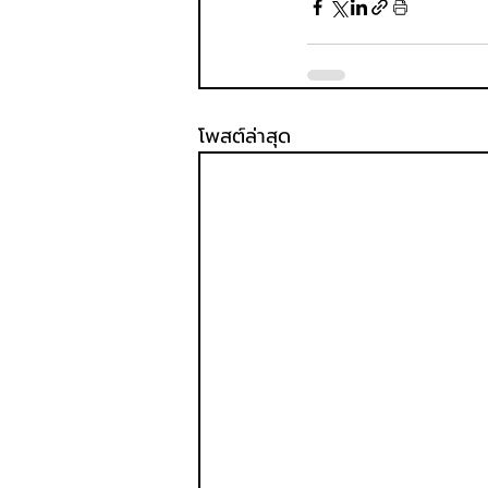
โพสต์ล่าสุด