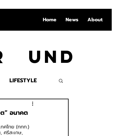
Home
News
About
Ar und
LIFESTYLE
VENT
มิต” อนาคต
เทศไทย (ททท.) 
, ศรีสะเกษ, 