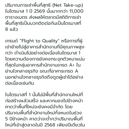
ปริมาณการเช่าพื้นที่สุทธิ (Net Take-up) 
ในไตรมาส 1 ปี 2569 นั้นมากกว่า 11,000 
ตารางเมตร ส่งผลให้ตลาดมีสถิติการเช่า
พื้นที่สุทธิเป็นบวกติดต่อกันเป็นไตรมาสที่ 
8 แล้ว
เทรนด์ “Flight to Quality” หรือการที่ผู้
เช่าย้ายไปสู่อาคารสำนักงานที่มีคุณภาพสูง
กว่า ดำเนินไปอย่างต่อเนื่องในไตรมาส 1 
โดยความต้องการยังคงกระจุกตัวหนาแน่น
ที่สุดในกลุ่มอาคารสำนักงานเกรด A+ ใน
ย่านใจกลางธุรกิจ ขณะที่อาคารเกรด A 
นอกย่านใจกลางธุรกิจดึงดูดผู้เช่าได้อย่าง
ต่อเนื่องเช่นกัน
ในไตรมาสที่ 1 นั้นไม่มีพื้นที่สำนักงานใหม่ที่
ก่อสร้างแล้วเสร็จ และหากมองไปข้างหน้า 
คาดว่าพื้นที่ใหม่จะยังคงมีจำกัด โดย
ปริมาณพื้นที่สำนักงานใหม่ทั้งหมดในช่วง 
5 ปีข้างหน้า คาดว่าจะต่ำกว่าปริมาณพื้นที่
ใหม่ที่เข้าสู่ตลาดในปี 2568 เพียงปีเดียวใน