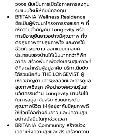
วงจร นับเป็นการเปิดโอกาสการลงทุน
รูปแบบใหม่ให้กับนักลงทุน
BRITANIA Wellness Residence 
ถือเป็นผู้พัฒนาโครงการรายแรก ๆ ที่
ให้ความสำคัญกับ Longevity หรือ 
การมีอายุยืนยาวอย่างมีคุณภาพ ทั้ง
ต่อสุขภาพกายสุขภาพใจ และการใช้
ชีวิตในระยะยาว ออกแบบทุกองค์
ประกอบของบ้านให้เป็นมากกว่าที่พัก
อาศัย สร้างพื้นที่เพื่อส่งเสริมสุขภาวะที่
ดีที่สุดสำหรับผู้อยู่อาศัย บริทาเนียยัง
ได้ร่วมมือกับ THE LONGEVIST ผู้
เชี่ยวชาญด้านการชะลอวัยและการดูแล
สุขภาพเชิงรุก เพื่อนำองค์ความรู้และ
นวัตกรรมด้าน Longevity มาปรับใช้
ในการอยู่อาศัยจริง ช่วยยกระดับ
คุณภาพชีวิต ให้ผู้อยู่อาศัยมีสุขภาพดี 
ใช้ชีวิตได้อย่างยืนยาว และมีความสุข
อย่างยั่งยืนในทุกช่วงเวลา
BRITANIA Community สร้างช่วง
เวลาแห่งความสุขและเสริมสร้างความ