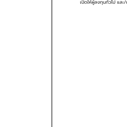
เปิดให้ผู้ลงทุนทั่วไป แล