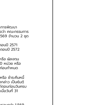
้นำการพัฒนา
ดเผยว่า คณะกรรมการ
1/2569 จำนวน 2 ชุด
ถอนปี 2571
่ถอนปี 2572 
รือ ผู้ลงทุน
0 หน่วย หรือ 
กู้ก่อนกำหนด
หรือ ชำระคืนหนี้
าว เป็นหุ้นกู้
ทธิไถ่ถอนก่อนวันครบ
ื่อวันที่ 31 