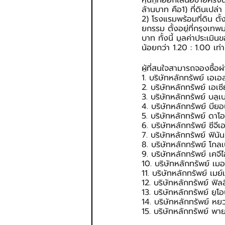
หุ้นกู้ที่ออกเสนอขายครั้ง
ล้านบาท คือ1) ที่ดินเปล่
2) โรงแรมพร้อมที่ดิน ตั
ยกรรม ตั้งอยู่ที่กรุงเ
บาท ทั้งนี้ มูลค่าประเมิน
น้อยกว่า 1.20 : 1.00 เท่า
ผู้ที่สนใจสามารถจองซื้อผ่
1. บริษัทหลักทรัพย์ เอ
2. บริษัทหลักทรัพย์ เอ
3. บริษัทหลักทรัพย์ บล
4. บริษัทหลักทรัพย์ บี
5. บริษัทหลักทรัพย์ ดา
6. บริษัทหลักทรัพย์ ซีจ
7. บริษัทหลักทรัพย์ ฟิน
8. บริษัทหลักทรัพย์ โก
9. บริษัทหลักทรัพย์ เค
10. บริษัทหลักทรัพย์ เ
11. บริษัทหลักทรัพย์ เ
12. บริษัทหลักทรัพย์ ฟ
13. บริษัทหลักทรัพย์ ย
14. บริษัทหลักทรัพย์ ห
15. บริษัทหลักทรัพย์ พ