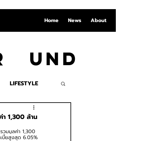
Home
News
About
Ar und
LIFESTYLE
VENT
ค่า 1,300 ล้าน
้ รวมมูลค่า 1,300 
เบี้ยสูงสุด 6.05% 