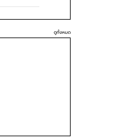
ดูทั้งหมด