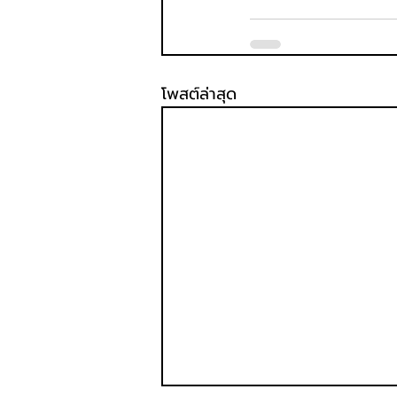
โพสต์ล่าสุด