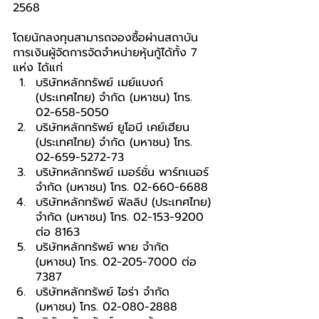
2568
โดยนักลงทุนสามารถจองซื้อผ่านสถาบัน
การเงินผู้จัดการจัดจำหน่ายหุ้นกู้ได้ทั้ง 7 
แห่ง ได้แก่
บริษัทหลักทรัพย์ เมย์แบงก์ 
(ประเทศไทย) จำกัด (มหาชน) โทร. 
02-658-5050
บริษัทหลักทรัพย์ ยูโอบี เคย์เฮียน 
(ประเทศไทย) จำกัด (มหาชน) โทร. 
02-659-5272-73
บริษัทหลักทรัพย์ เมอร์ชั่น พาร์ทเนอร์ 
จำกัด (มหาชน) โทร. 02-660-6688
บริษัทหลักทรัพย์ ฟิลลิป (ประเทศไทย) 
จํากัด (มหาชน) โทร. 02-153-9200 
ต่อ 8163
บริษัทหลักทรัพย์ พาย จำกัด 
(มหาชน) โทร. 02-205-7000 ต่อ 
7387
บริษัทหลักทรัพย์ ไอร่า จำกัด 
(มหาชน) โทร. 02-080-2888