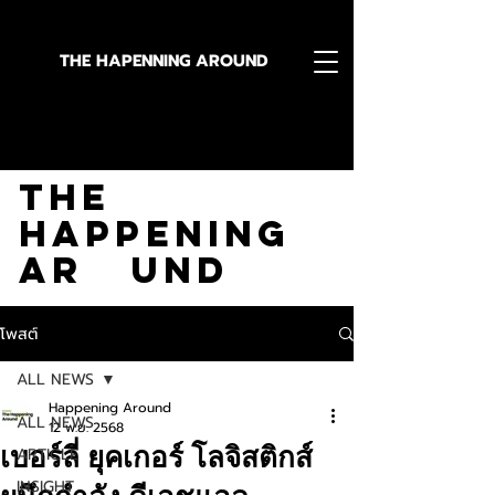
THE HAPENNING AROUND
Stay in the Know With
The
Happening
Ar und
โพสต์
ALL NEWS
Happening Around
ALL NEWS
12 พ.ย. 2568
เบอร์ลี่ ยุคเกอร์ โลจิสติกส์
ARTICLE
INSIGHT