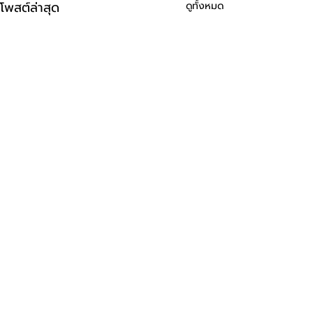
โพสต์ล่าสุด
ดูทั้งหมด
ความคิดเห็น