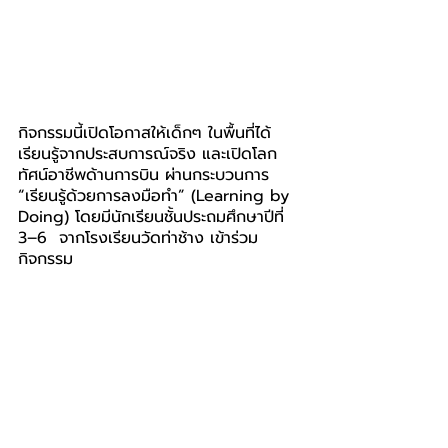
กิจกรรมนี้เปิดโอกาสให้เด็กๆ ในพื้นที่ได้
เรียนรู้จากประสบการณ์จริง และเปิดโลก
ทัศน์อาชีพด้านการบิน ผ่านกระบวนการ 
“เรียนรู้ด้วยการลงมือทำ” (Learning by 
Doing) โดยมีนักเรียนชั้นประถมศึกษาปีที่ 
3–6  จากโรงเรียนวัดท่าช้าง เข้าร่วม
กิจกรรม