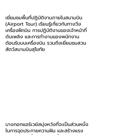
เยี่ยมชมพื้นที่ปฏิบัติงานภายในสนามบิน 
(Airport Tour) เรียนรู้เกี่ยวกับทางวิ่ง 
เครื่องฝึกบิน การปฏิบัติงานของเจ้าหน้าที่
ดับเพลิง และการทำงานของพนักงาน
ต้อนรับบนเครื่องบิน รวมถึงเยี่ยมชมสวน
สัตว์สนามบินสุโขทัย
บางกอกแอร์เวย์สมุ่งหวังที่จะเป็นส่วนหนึ่ง
ในการจุดประกายความฝัน และสร้างแรง