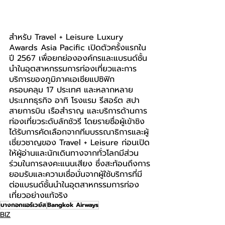
สำหรับ Travel + Leisure Luxury 
Awards Asia Pacific เปิดตัวครั้งแรกใน
ปี 2567 เพื่อยกย่ององค์กรและแบรนด์ชั้น
นำในอุตสาหกรรมการท่องเที่ยวและการ
บริการของภูมิภาคเอเชียแปซิฟิก 
ครอบคลุม 17 ประเทศ และหลากหลาย
ประเภทธุรกิจ อาทิ โรงแรม รีสอร์ต สปา 
สายการบิน เรือสำราญ และบริการด้านการ
ท่องเที่ยวระดับลักชัวรี โดยรายชื่อผู้เข้าชิง
ได้รับการคัดเลือกจากทีมบรรณาธิการและผู้
เชี่ยวชาญของ Travel + Leisure ก่อนเปิด
ให้ผู้อ่านและนักเดินทางจากทั่วโลกมีส่วน
ร่วมในการลงคะแนนเสียง ซึ่งสะท้อนถึงการ
ยอมรับและความเชื่อมั่นจากผู้ใช้บริการที่มี
ต่อแบรนด์ชั้นนำในอุตสาหกรรมการท่อง
เที่ยวอย่างแท้จริง
บางกอกแอร์เวย์ส
Bangkok Airways
BIZ