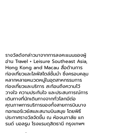
รางวัลดังกล่าวมาจากการลงคะแนนของผู้
อ่าน Travel + Leisure Southeast Asia, 
Hong Kong and Macau สื่อด้านการ
ท่องเที่ยวและไลฟ์สไตล์ชั้นนำ ซึ่งครอบคลุม
หลากหลายหมวดหมู่ในอุตสาหกรรมการ
ท่องเที่ยวและบริการ สะท้อนถึงความไว้
วางใจ ความประทับใจ และประสบการณ์การ
เดินทางที่นักเดินทางจากทั่วโลกมีต่อ
คุณภาพการบริการของทั้งสายการบินบาง
กอกแอร์เวย์สและสนามบินสมุย โดยพิธี
ประกาศรางวัลจัดขึ้น ณ ห้องนภาลัย แก
รนด์ บอลรูม โรงแรมดุสิตธานี กรุงเทพฯ