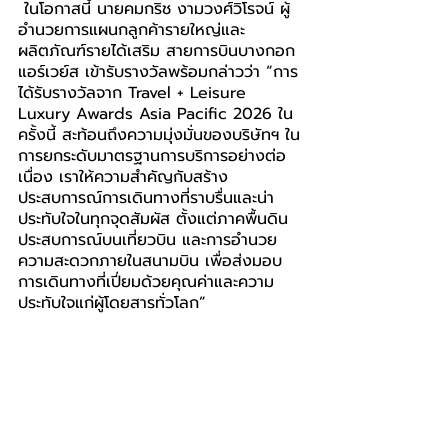
 ในโอกาสนี้ นายคมกริช งามวงศ์วิโรจน์ ผู้
อำนวยการแผนกลูกค้ารายใหญ่และ
ผลิตภัณฑ์รายได้เสริม สายการบินบางกอก
แอร์เวย์ส เข้ารับรางวัลพร้อมกล่าวว่า “การ
ได้รับรางวัลจาก Travel + Leisure 
Luxury Awards Asia Pacific 2026 ใน
ครั้งนี้ สะท้อนถึงความมุ่งมั่นของบริษัทฯ ใน
การยกระดับมาตรฐานการบริการอย่างต่อ
เนื่อง เราให้ความสำคัญกับสร้าง
ประสบการณ์การเดินทางที่ราบรื่นและน่า
ประทับใจในทุกจุดสัมผัส ตั้งแต่ภาคพื้นดิน 
ประสบการณ์บนเที่ยวบิน และการอำนวย
ความสะดวกภายในสนามบิน เพื่อส่งมอบ
การเดินทางที่เปี่ยมด้วยคุณค่าและความ
ประทับใจแก่ผู้โดยสารทั่วโลก”