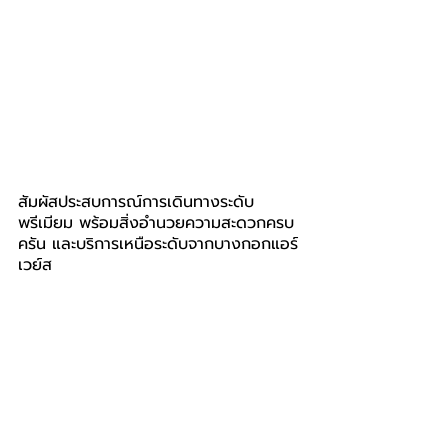
สัมผัสประสบการณ์การเดินทางระดับ
พรีเมียม พร้อมสิ่งอำนวยความสะดวกครบ
ครัน และบริการเหนือระดับจากบางกอกแอร์
เวย์ส