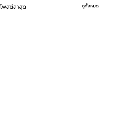
โพสต์ล่าสุด
ดูทั้งหมด
ความคิดเห็น