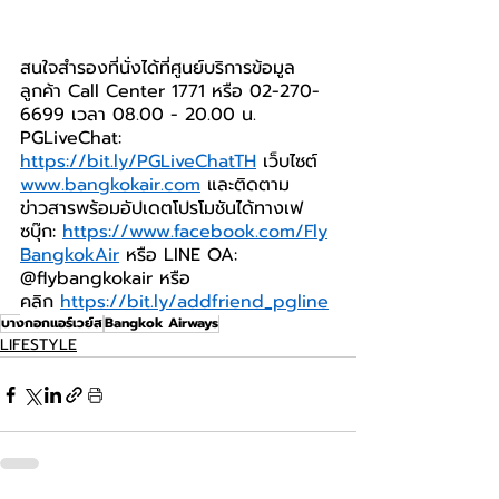
สนใจสำรองที่นั่งได้ที่ศูนย์บริการข้อมูล
ลูกค้า Call Center 1771 หรือ 02-270-
6699 เวลา 08.00 - 20.00 น. 
PGLiveChat: 
https://bit.ly/PGLiveChatTH
 เว็บไซต์ 
www.bangkokair.com
 และติดตาม
ข่าวสารพร้อมอัปเดตโปรโมชันได้ทางเฟ
ซบุ๊ก: 
https://www.facebook.com/Fly
BangkokAir
 หรือ LINE OA: 
@flybangkokair หรือ
คลิก 
https://bit.ly/addfriend_pgline
บางกอกแอร์เวย์ส
Bangkok Airways
LIFESTYLE