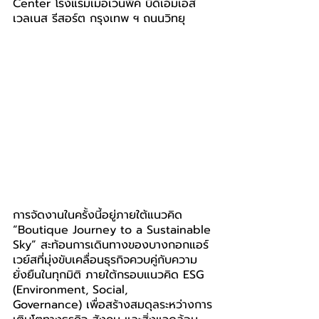
Center โรงแรมเมอเวนพิค บีดีเอ็มเอส 
เวลเนส รีสอร์ต กรุงเทพ ฯ ถนนวิทยุ
การจัดงานในครั้งนี้อยู่ภายใต้แนวคิด 
“Boutique Journey to a Sustainable 
Sky” สะท้อนการเดินทางของบางกอกแอร์
เวย์สที่มุ่งขับเคลื่อนธุรกิจควบคู่กับความ
ยั่งยืนในทุกมิติ ภายใต้กรอบแนวคิด ESG 
(Environment, Social, 
Governance) เพื่อสร้างสมดุลระหว่างการ