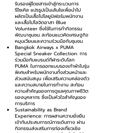
รับรองผู้โดยสารเข้าสู่กระบวนการ
รีไซเคิล แปรรูปเป็นเส้นใยเพื่อนำไป
ผลิตเป็นเสื้อโปโลยูนิฟอร์มพนักงาน 
และเสื้อโปโลจิตอาสา Blue 
Volunteer ซึ่งใช้ในการทำกิจกรรม
พัฒนาชุมชน สะท้อนแนวคิดเศรษฐกิจ
หมุนเวียนและความร่วมมือกับชุมชน
Bangkok Airways x PUMA 
Special Sneaker Collection: การ
ร่วมมือกับแบรนด์กีฬาระดับโลก 
PUMA ในการออกแบบรองเท้าผ้าใบรุ่น
พิเศษสำหรับพนักงานทั้งส่วนหน้าและ
ส่วนสนับสนุน เพื่อเสริมความคล่องตัว
และความสบายในการทำงาน สะท้อน
ความสำคัญของการดูแลคุณภาพชีวิต
ของบุคลากร ซึ่งเป็นหัวใจสำคัญของ
การบริการ
Sustainability as Brand 
Experience: การผสานความยั่งยืน
เข้ากับประสบการณ์การเดินทาง ผ่าน
กิจกรรมส่งเสริมการท่องเที่ยวเชิง