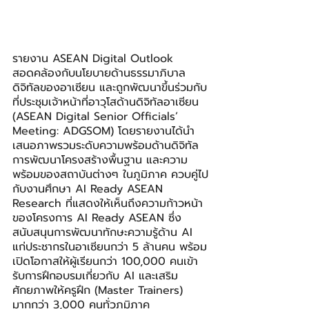
รายงาน ASEAN Digital Outlook 
สอดคล้องกับนโยบายด้านธรรมาภิบาล
ดิจิทัลของอาเซียน และถูกพัฒนาขึ้นร่วมกับ
ที่ประชุมเจ้าหน้าที่อาวุโสด้านดิจิทัลอาเซียน 
(ASEAN Digital Senior Officials’ 
Meeting: ADGSOM) โดยรายงานได้นำ
เสนอภาพรวมระดับความพร้อมด้านดิจิทัล 
การพัฒนาโครงสร้างพื้นฐาน และความ
พร้อมของสถาบันต่างๆ ในภูมิภาค ควบคู่ไป
กับงานศึกษา AI Ready ASEAN 
Research ที่แสดงให้เห็นถึงความก้าวหน้า
ของโครงการ AI Ready ASEAN ซึ่ง
สนับสนุนการพัฒนาทักษะความรู้ด้าน AI 
แก่ประชากรในอาเซียนกว่า 5 ล้านคน พร้อม
เปิดโอกาสให้ผู้เรียนกว่า 100,000 คนเข้า
รับการฝึกอบรมเกี่ยวกับ AI และเสริม
ศักยภาพให้ครูฝึก (Master Trainers) 
มากกว่า 3,000 คนทั่วภูมิภาค