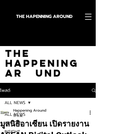
THE HAPENNING AROUND
Stay in the Know With
The
Happening
Ar und
โพสต์
ALL NEWS
Happening Around
ALL NEWS
11 ก.พ.
มูลนิธิอาเซียน เปิดรายงาน
ARTICLE
INSIGHT