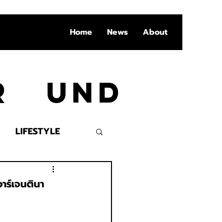
Home
News
About
Ar und
LIFESTYLE
VENT
อาร์เจนตินา