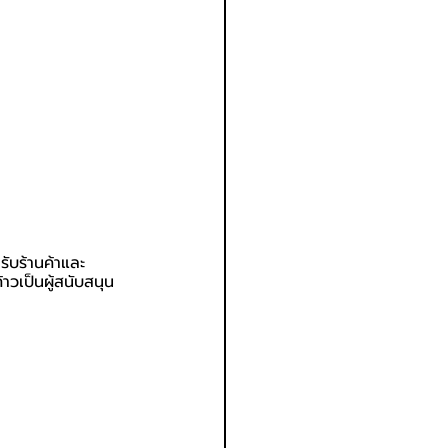
รับร้านค้าและ
วเป็นผู้สนับสนุน