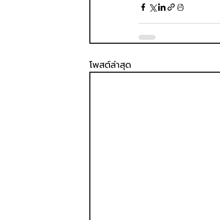
โพสต์ล่าสุด