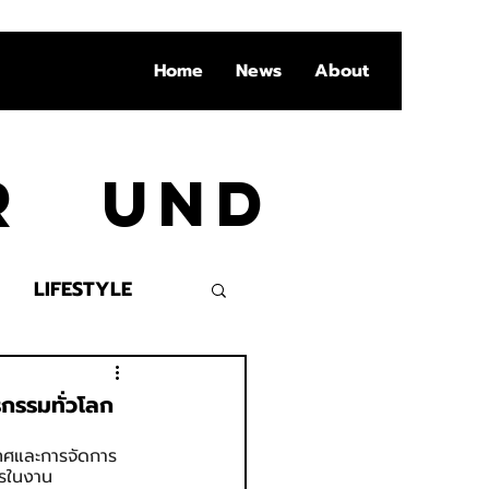
Home
News
About
Ar und
LIFESTYLE
VENT
รกรรมทั่วโลก
ะเทศและการจัดการ
ารในงาน 