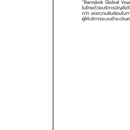
“Bangkok Global Voyag
ในไทยด้วยบริการบัญชีเด
กว่า ลดความซับซ้อนในก
ผู้ให้บริการระบบชำระเง