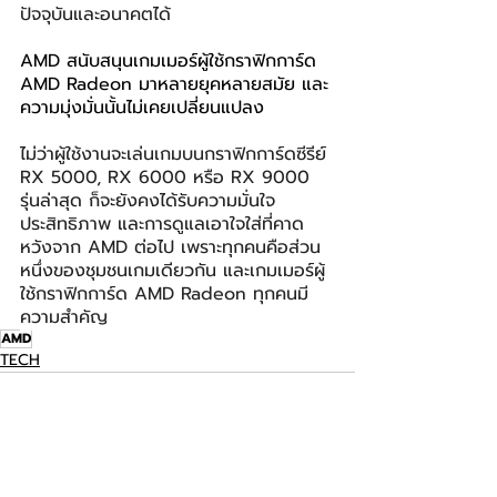
ปัจจุบันและอนาคตได้
AMD สนับสนุนเกมเมอร์ผู้ใช้กราฟิกการ์ด 
AMD Radeon มาหลายยุคหลายสมัย และ
ความมุ่งมั่นนั้นไม่เคยเปลี่ยนแปลง
ไม่ว่าผู้ใช้งานจะเล่นเกมบนกราฟิกการ์ดซีรีย์ 
RX 5000, RX 6000 หรือ RX 9000 
รุ่นล่าสุด ก็จะยังคงได้รับความมั่นใจ 
ประสิทธิภาพ และการดูแลเอาใจใส่ที่คาด
หวังจาก AMD ต่อไป เพราะทุกคนคือส่วน
หนึ่งของชุมชนเกมเดียวกัน และเกมเมอร์ผู้
ใช้กราฟิกการ์ด AMD Radeon ทุกคนมี
ความสำคัญ
AMD
TECH