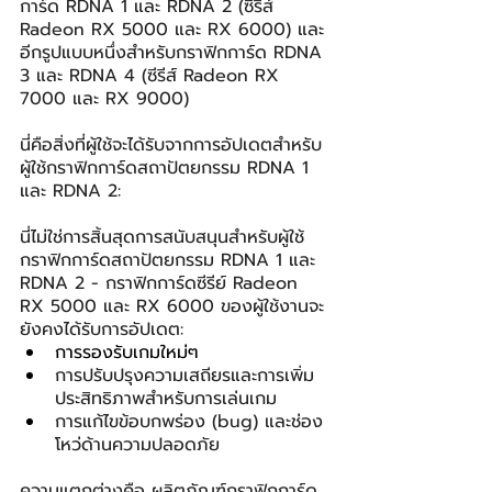
การ์ด RDNA 1 และ RDNA 2 (ซีรีส์ 
Radeon RX 5000 และ RX 6000) และ
อีกรูปแบบหนึ่งสำหรับกราฟิกการ์ด RDNA 
3 และ RDNA 4 (ซีรีส์ Radeon RX 
7000 และ RX 9000)
นี่คือสิ่งที่ผู้ใช้จะได้รับจากการอัปเดตสำหรับ
ผู้ใช้กราฟิกการ์ดสถาปัตยกรรม RDNA 1 
และ RDNA 2:
นี่ไม่ใช่การสิ้นสุดการสนับสนุนสำหรับผู้ใช้
กราฟิกการ์ดสถาปัตยกรรม RDNA 1 และ 
RDNA 2 - กราฟิกการ์ดซีรีย์ Radeon 
RX 5000 และ RX 6000 ของผู้ใช้งานจะ
ยังคงได้รับการอัปเดต:
การรองรับเกมใหม่ๆ
การปรับปรุงความเสถียรและการเพิ่ม
ประสิทธิภาพสำหรับการเล่นเกม
การแก้ไขข้อบกพร่อง (bug) และช่อง
โหว่ด้านความปลอดภัย
ความแตกต่างคือ ผลิตภัณฑ์กราฟิกการ์ด