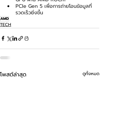
PCIe Gen 5 เพื่อการถ่ายโอนข้อมูลที่
รวดเร็วยิ่งขึ้น
AMD
TECH
โพสต์ล่าสุด
ดูทั้งหมด