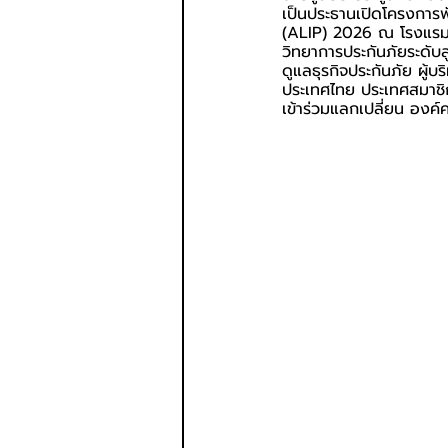
เป็นประธานเปิดโครงกา
(ALIP) 2026 ณ โรงแรม
วิทยาการประกันภัยระดับ
ดูแลธุรกิจประกันภัย ผู้บ
ประเทศไทย ประเทศสมาชิ
เข้าร่วมแลกเปลี่ยน องค์