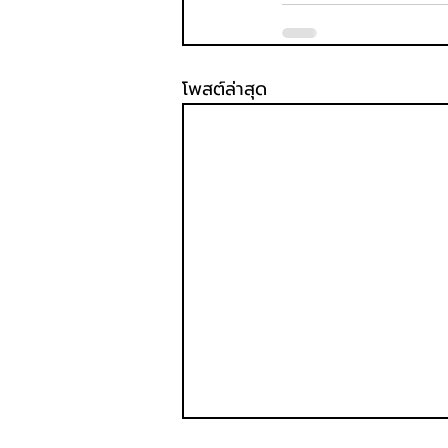
โพสต์ล่าสุด