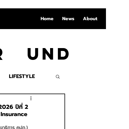
Home
News
About
Ar und
LIFESTYLE
VENT
026 ปีที่ 2
่ Insurance
ขาธิการ คปภ.) 