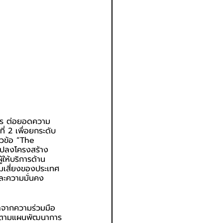
การ ต่อยอดความ
่ 2 เพื่อยกระดับ
ัวข้อ “The 
แปลงโครงสร้าง
ให้บริการด้าน
มเสี่ยงของประเทศ 
และความมั่นคง
ผลจากความร่วมมือ
่อนตามแผนพัฒนาการ