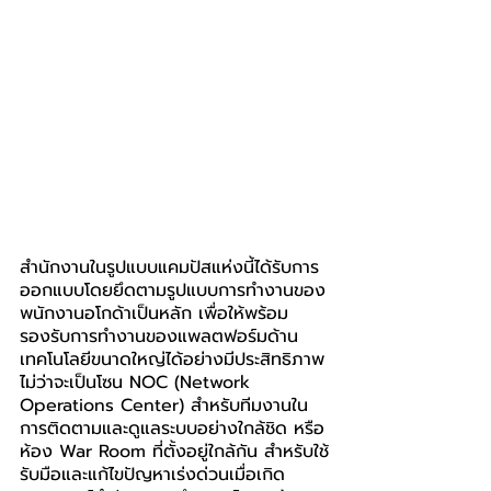
สำนักงานในรูปแบบแคมปัสแห่งนี้ได้รับการ
ออกแบบโดยยึดตามรูปแบบการทำงานของ
พนักงานอโกด้าเป็นหลัก เพื่อให้พร้อม
รองรับการทำงานของแพลตฟอร์มด้าน
เทคโนโลยีขนาดใหญ่ได้อย่างมีประสิทธิภาพ 
ไม่ว่าจะเป็นโซน NOC (Network 
Operations Center) สำหรับทีมงานใน
การติดตามและดูแลระบบอย่างใกล้ชิด หรือ
ห้อง War Room ที่ตั้งอยู่ใกล้กัน สำหรับใช้
รับมือและแก้ไขปัญหาเร่งด่วนเมื่อเกิด