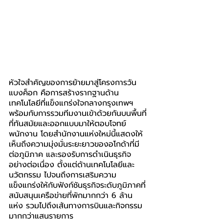
หัวใจสำคัญของการย้ายมาสู่โครงการวัน 
แบงค็อก คือการสร้างรากฐานด้าน
เทคโนโลยีที่แข็งแกร่งใจกลางกรุงเทพฯ 
พร้อมกับการรวมทีมงานเข้าด้วยกันบนพื้นที่
ที่ทันสมัยและออกแบบมาให้ตอบโจทย์
พนักงาน โดยสำนักงานแห่งใหม่นี้แสดงให้
เห็นถึงความมุ่งมั่นระยะยาวของอโกด้าที่มี
ต่อภูมิภาค และรองรับการดำเนินธุรกิจ
อย่างต่อเนื่อง ตั้งแต่ด้านเทคโนโลยีและ
นวัตกรรม ไปจนถึงการเสริมความ
แข็งแกร่งให้กับฟังก์ชันธุรกิจระดับภูมิภาคที่
สนับสนุนเครือข่ายที่พักมากกว่า 6 ล้าน
แห่ง รวมไปถึงเส้นทางการบินและกิจกรรม
มากกว่าแสนรายการ