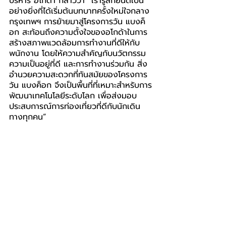
บริหาร อโกด้า กล่าวว่า “เรารู้สึกยินดีเป็น
อย่างยิ่งที่ได้เริ่มต้นบทบาทครั้งใหม่ใจกลาง
กรุงเทพฯ การย้ายมาสู่โครงการวัน แบงค็
อก สะท้อนถึงความตั้งใจของอโกด้าในการ
สร้างสภาพแวดล้อมการทำงานที่ดีให้กับ
พนักงาน โดยให้ความสำคัญกับนวัตกรรม 
ความเป็นอยู่ที่ดี และการทำงานร่วมกัน สิ่ง
อำนวยความสะดวกที่ทันสมัยของโครงการ
วัน แบงค็อก จึงเป็นพื้นที่ที่เหมาะสำหรับการ
พัฒนาเทคโนโลยีระดับโลก เพื่อส่งมอบ
ประสบการณ์การท่องเที่ยวที่ดีกับนักเดิน
ทางทุกคน”