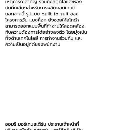
เหตุการณ์สำคัญ รวมถึงสตูดิโอและห้อง
บันทึกเสียงสำหรับการผลิตคอนเทนต์ 
นอกจากนี้ รูปแบบ built-to-suit ของ
โครงการวัน แบงค็อก ยังช่วยให้อโกด้า
สามารถออกแบบพื้นที่ทำงานให้สอดคล้อง
กับความต้องการได้อย่างลงตัว โดยมุ่งเน้น
ทั้งด้านเทคโนโลยี การทำงานร่วมกัน และ
ความเป็นอยู่ที่ดีของพนักงาน
ออมรี มอร์เกนสเติร์น ประธานเจ้าหน้าที่