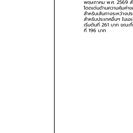
พฤษภาคม พ.ศ. 2569 สำห
โดดเด่นด้านความคุ้มค่า
สำหรับเส้นทางระหว่างปร
สำหรับประเทศอื่นๆ ในเอเ
เริ่มต้นที่ 261 บาท ขณะท
ที่ 196 บาท