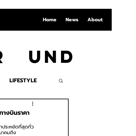
Home
News
About
Ar und
LIFESTYLE
VENT
นทางบินราคา
ระหยัดที่สุดทั่ว
ีนาคมถึง