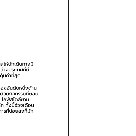
ลให้นักเดินทางมี
างประเทศที่มี
้มค่าที่สุด
รองอันดับหนึ่งด้าน
ปด้วยกิจกรรมที่ตอบ
ก ไลฟ์สไตล์ยาม
ก ทั้งนี้ช่วงเดือน
ารที่น้อยลงก็มัก