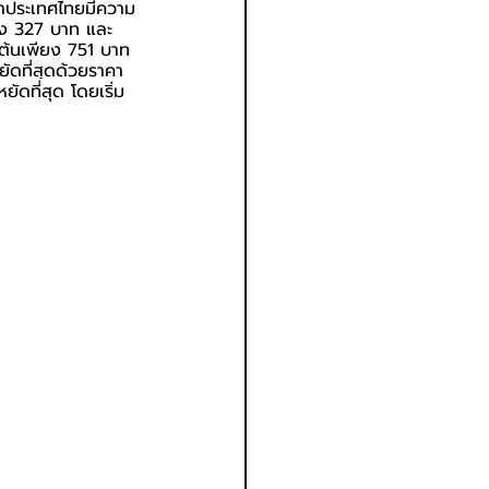
าประเทศไทยมีความ
ียง 327 บาท และ
มต้นเพียง 751 บาท 
ยัดที่สุดด้วยราคา
ัดที่สุด โดยเริ่ม