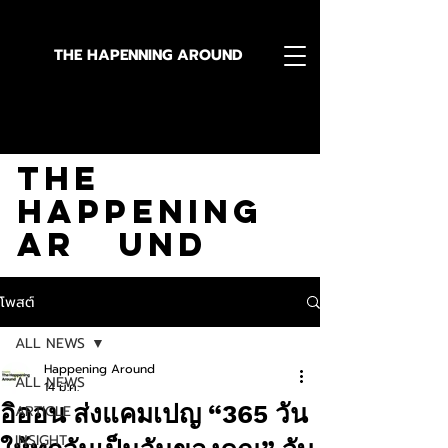
THE HAPENNING AROUND
Stay in the Know With
The
Happening
Ar und
โพสต์
ALL NEWS
Happening Around
ALL NEWS
14 มี.ค.
อิออน ส่งแคมเปญ “365 วัน
ARTICLE
INSIGHT