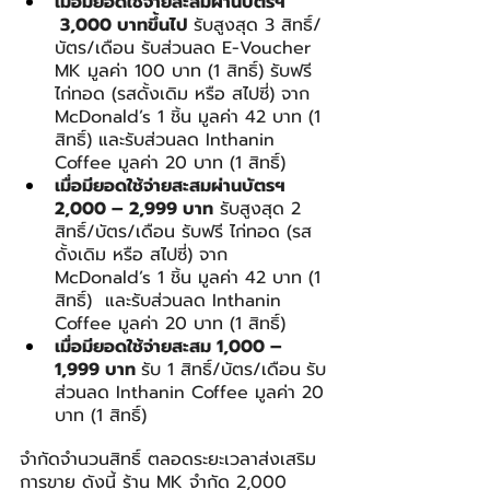
เมื่อมียอดใช้จ่ายสะสมผ่านบัตรฯ 
 3,000 บาทขึ้นไป 
รับสูงสุด 3 สิทธิ์/
บัตร/เดือน รับส่วนลด E-Voucher 
MK มูลค่า 100 บาท (1 สิทธิ์) รับฟรี 
ไก่ทอด (รสดั้งเดิม หรือ สไปซี่) จาก 
McDonald’s 1 ชิ้น มูลค่า 42 บาท (1 
สิทธิ์) และรับส่วนลด Inthanin 
Coffee มูลค่า 20 บาท (1 สิทธิ์)
เมื่อมียอดใช้จ่ายสะสมผ่านบัตรฯ 
2,000 – 2,999 บาท
 รับสูงสุด 2 
สิทธิ์/บัตร/เดือน รับฟรี ไก่ทอด (รส
ดั้งเดิม หรือ สไปซี่) จาก 
McDonald’s 1 ชิ้น มูลค่า 42 บาท (1 
สิทธิ์)  และรับส่วนลด Inthanin 
Coffee มูลค่า 20 บาท (1 สิทธิ์)
เมื่อมียอดใช้จ่ายสะสม 1,000 – 
1,999 บาท 
รับ 1 สิทธิ์/บัตร/เดือน
รับ
ส่วนลด Inthanin Coffee มูลค่า 20 
บาท (1 สิทธิ์)
จำกัดจำนวนสิทธิ์ ตลอดระยะเวลาส่งเสริม
การขาย ดังนี้ ร้าน MK จำกัด 2,000 