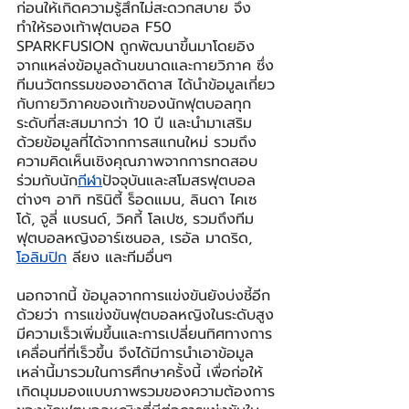
ก่อนให้เกิดความรู้สึกไม่สะดวกสบาย จึง
ทำให้รองเท้าฟุตบอล F50 
SPARKFUSION ถูกพัฒนาขึ้นมาโดยอิง
จากแหล่งข้อมูลด้านขนาดและกายวิภาค ซึ่ง
ทีมนวัตกรรมของอาดิดาส ได้นำข้อมูลเกี่ยว
กับกายวิภาคของเท้าของนักฟุตบอลทุก
ระดับที่สะสมมากว่า 10 ปี และนำมาเสริม
ด้วยข้อมูลที่ได้จากการสแกนใหม่ รวมถึง
ความคิดเห็นเชิงคุณภาพจากการทดสอบ
ร่วมกับนัก
กีฬา
ปัจจุบันและสโมสรฟุตบอล
ต่างๆ อาทิ ทรินิตี้ ร็อดแมน, ลินดา ไคเซ
โด้, จูลี่ แบรนด์, วิคกี้ โลเปซ, รวมถึงทีม
ฟุตบอลหญิงอาร์เซนอล, เรอัล มาดริด, 
โอลิมปิก
 ลียง และทีมอื่นๆ
นอกจากนี้ ข้อมูลจากการแข่งขันยังบ่งชี้อีก
ด้วยว่า การแข่งขันฟุตบอลหญิงในระดับสูง
มีความเร็วเพิ่มขึ้นและการเปลี่ยนทิศทางการ
เคลื่อนที่ที่เร็วขึ้น จึงได้มีการนำเอาข้อมูล
เหล่านี้มารวมในการศึกษาครั้งนี้ เพื่อก่อให้
เกิดมุมมองแบบภาพรวมของความต้องการ