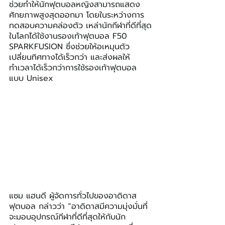
ช่วยทำให้นักฟุตบอลหญิงสามารถแสดง
ศักยภาพสูงสุดออกมา โดยในระหว่างการ
ทดสอบความคล่องตัว เหล่านักกีฬาที่ดีที่สุด
ในโลกได้ใช้งานรองเท้าฟุตบอล F50 
SPARKFUSION ซึ่งช่วยให้อเหมุนตัว
เปลี่ยนทิศทางได้เร็วกว่า และส่งผลให้
ทำเวลาได้เร็วกว่าการใช้รองเท้าฟุตบอล
แบบ Unisex
แซม แฮนดี ผู้จัดการทั่วไปของอาดิดาส 
ฟุตบอล กล่าวว่า “อาดิดาสมีความมุ่งมั่นที่
จะมอบอุปกรณ์กีฬาที่ดีที่สุดให้กับนัก