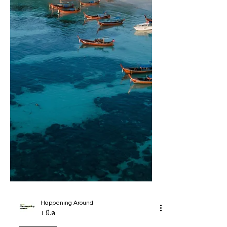
จาก 221 ประเทศและดินแดนจำนวน 1.81 ล้าน
รายได้รับรางวัล Traveller Review Awards
2026 ซึ่งเป็นผู้ใ