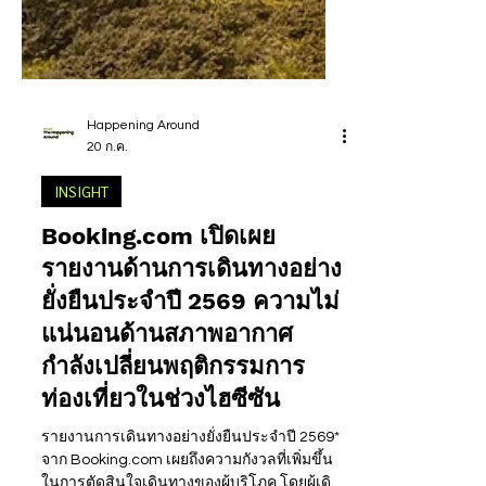
Happening Around
20 ก.ค.
INSIGHT
Booking.com เปิดเผย
รายงานด้านการเดินทางอย่าง
ยั่งยืนประจำปี 2569 ความไม่
แน่นอนด้านสภาพอากาศ
กำลังเปลี่ยนพฤติกรรมการ
ท่องเที่ยวในช่วงไฮซีซัน