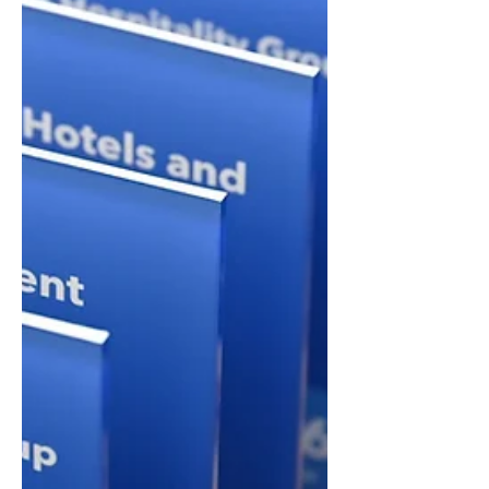
(85% ของผู้เดินทางทั่วโลก) ระบุว่าการเดินทาง
อย่างยิ่งยืนมากขึ้นเป็นสิ่งที่สำ