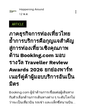
Happening Around
12 พ.ค.
ARTICLE
ภาคธุรกิจการท่องเที่ยวไทย
ย้ำการบริการคือกุญแจสำคัญ
สู่การท่องเที่ยวเชิงคุณภาพ
ด้าน Booking.com มอบ
รางวัล Traveller Review
Awards 2026 ยกย่องพาร์ท